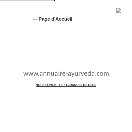
Page d'Accueil
-->
www.annuaire-ayurveda.com
NOUS CONTACTER / ECHANGES DE LIENS